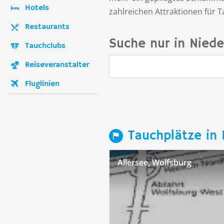
Hotels
zahlreichen Attraktionen für 
Restaurants
Suche nur in Nied
Tauchclubs
Reiseveranstalter
Fluglinien
Tauchplätze in
Allersee, Wolfsburg