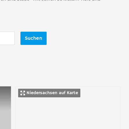
Suchen
Niedersachsen auf Karte