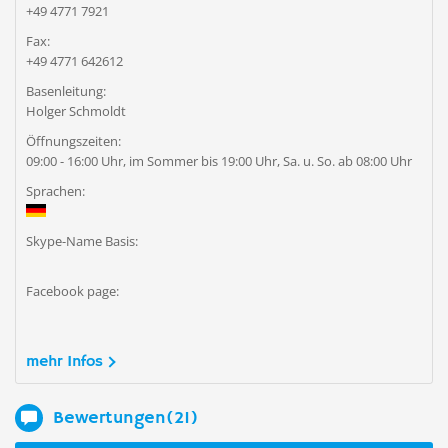
+49 4771 7921
Fax:
+49 4771 642612
Basenleitung:
Holger Schmoldt
Öffnungszeiten:
09:00 - 16:00 Uhr, im Sommer bis 19:00 Uhr, Sa. u. So. ab 08:00 Uhr
Sprachen:
Skype-Name Basis:
Facebook page:
mehr Infos
Bewertungen(21)