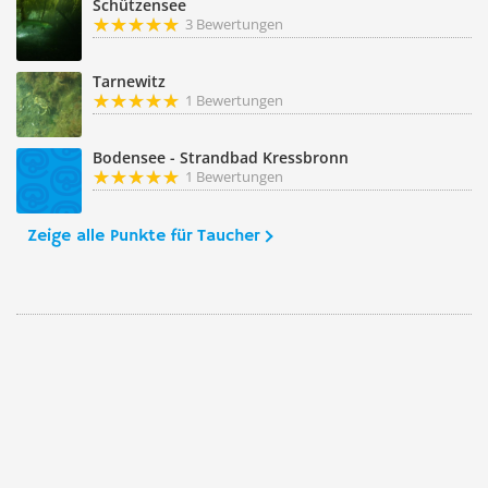
Schützensee
3 Bewertungen
Tarnewitz
1 Bewertungen
Bodensee - Strandbad Kressbronn
1 Bewertungen
Zeige alle Punkte für Taucher