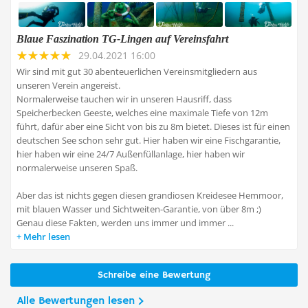
Blaue Faszination TG-Lingen auf Vereinsfahrt
29.04.2021 16:00
Wir sind mit gut 30 abenteuerlichen Vereinsmitgliedern aus
unseren Verein angereist.
Normalerweise tauchen wir in unseren Hausriff, dass
Speicherbecken Geeste, welches eine maximale Tiefe von 12m
führt, dafür aber eine Sicht von bis zu 8m bietet. Dieses ist für einen
deutschen See schon sehr gut. Hier haben wir eine Fischgarantie,
hier haben wir eine 24/7 Außenfüllanlage, hier haben wir
normalerweise unseren Spaß.
Aber das ist nichts gegen diesen grandiosen Kreidesee Hemmoor,
mit blauen Wasser und Sichtweiten-Garantie, von über 8m ;)
Genau diese Fakten, werden uns immer und immer ...
Mehr lesen
Schreibe eine Bewertung
Alle Bewertungen lesen