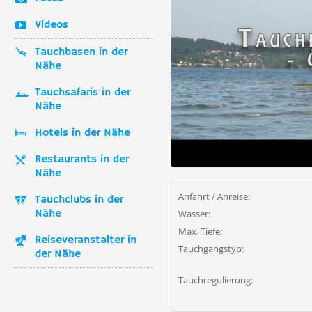
Videos
Tauchbasen in der
Nähe
Tauchsafaris in der
Nähe
Hotels in der Nähe
Restaurants in der
Nähe
Anfahrt / Anreise:
Tauchclubs in der
Nähe
Wasser:
Max. Tiefe:
Reiseveranstalter in
Tauchgangstyp:
der Nähe
Tauchregulierung: