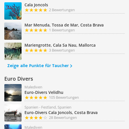
Cala Joncols
2 Bewertungen
Mar Menuda, Tossa de Mar, Costa Brava
1 Bewertungen
Mariengrotte, Cala Sa Nau, Mallorca
3 Bewertungen
Zeige alle Punkte für Taucher
Euro Divers
Malediven
Euro-Divers Velidhu
105 Bewertungen
Spanien - Festland, Spanien
Euro-Divers Cala Joncols, Costa Brava
28 Bewertungen
Malediven