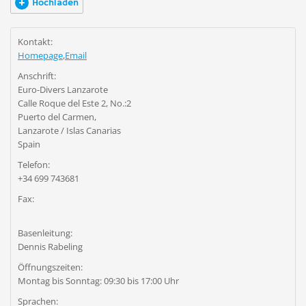
Hochladen
Kontakt:
Homepage
,
Email
Anschrift:
Euro-Divers Lanzarote
Calle Roque del Este 2, No.:2
Puerto del Carmen,
Lanzarote / Islas Canarias
Spain
Telefon:
+34 699 743681
Fax:
Basenleitung:
Dennis Rabeling
Öffnungszeiten:
Montag bis Sonntag: 09:30 bis 17:00 Uhr
Sprachen: