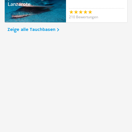
Lanzarote
210 Bewertungen
Zeige alle Tauchbasen