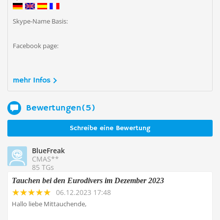
Skype-Name Basis:
Facebook page:
mehr Infos
Bewertungen(5)
Schreibe eine Bewertung
BlueFreak
CMAS**
85 TGs
Tauchen bei den Eurodivers im Dezember 2023
06.12.2023 17:48
Hallo liebe Mittauchende,