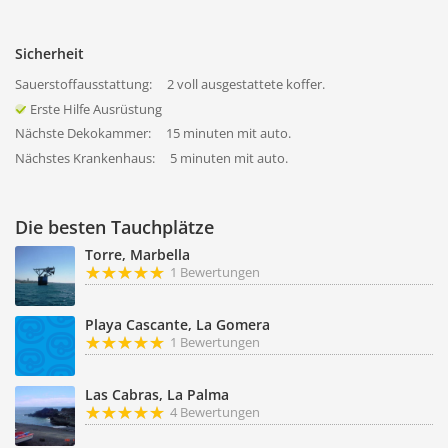
Sicherheit
Sauerstoffausstattung:
2 voll ausgestattete koffer.
Erste Hilfe Ausrüstung
Nächste Dekokammer:
15 minuten mit auto.
Nächstes Krankenhaus:
5 minuten mit auto.
Die besten Tauchplätze
Torre, Marbella
1 Bewertungen
Playa Cascante, La Gomera
1 Bewertungen
Las Cabras, La Palma
4 Bewertungen