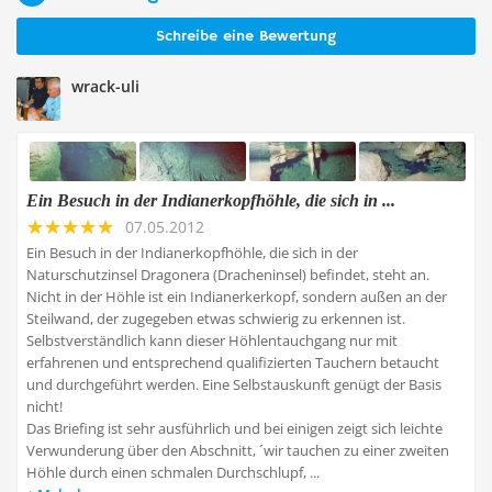
Schreibe eine Bewertung
wrack-uli
Ein Besuch in der Indianerkopfhöhle, die sich in ...
07.05.2012
Ein Besuch in der Indianerkopfhöhle, die sich in der
Naturschutzinsel Dragonera (Dracheninsel) befindet, steht an.
Nicht in der Höhle ist ein Indianerkerkopf, sondern außen an der
Steilwand, der zugegeben etwas schwierig zu erkennen ist.
Selbstverständlich kann dieser Höhlentauchgang nur mit
erfahrenen und entsprechend qualifizierten Tauchern betaucht
und durchgeführt werden. Eine Selbstauskunft genügt der Basis
nicht!
Das Briefing ist sehr ausführlich und bei einigen zeigt sich leichte
Verwunderung über den Abschnitt, ´wir tauchen zu einer zweiten
Höhle durch einen schmalen Durchschlupf, ...