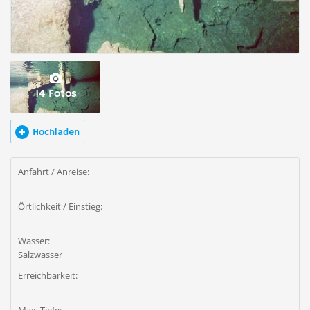
14 Fotos
Hochladen
Anfahrt / Anreise:
Örtlichkeit / Einstieg:
Wasser:
Salzwasser
Erreichbarkeit: