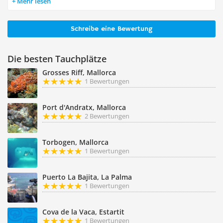
Mehr lesen
Schreibe eine Bewertung
Die besten Tauchplätze
Grosses Riff, Mallorca
1 Bewertungen
Port d'Andratx, Mallorca
2 Bewertungen
Torbogen, Mallorca
1 Bewertungen
Puerto La Bajita, La Palma
1 Bewertungen
Cova de la Vaca, Estartit
1 Bewertungen