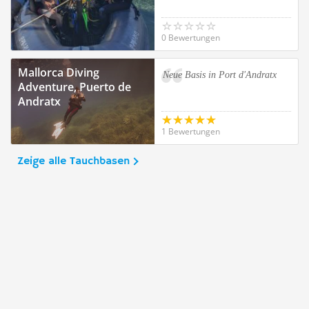
0 Bewertungen
Mallorca Diving
Neue Basis in Port d'Andratx
Adventure, Puerto de
Andratx
1 Bewertungen
Zeige alle Tauchbasen