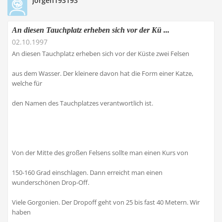
Jorgen193193
An diesen Tauchplatz erheben sich vor der Kü ...
02.10.1997
An diesen Tauchplatz erheben sich vor der Küste zwei Felsen
aus dem Wasser. Der kleinere davon hat die Form einer Katze,
welche für
den Namen des Tauchplatzes verantwortlich ist.
Von der Mitte des großen Felsens sollte man einen Kurs von
150-160 Grad einschlagen. Dann erreicht man einen
wunderschönen Drop-Off.
Viele Gorgonien. Der Dropoff geht von 25 bis fast 40 Metern. Wir
haben