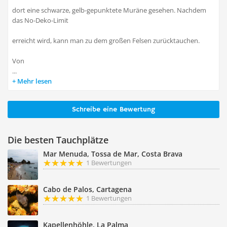
dort eine schwarze, gelb-gepunktete Muräne gesehen. Nachdem
das No-Deko-Limit
erreicht wird, kann man zu dem großen Felsen zurücktauchen.
Von
...
Mehr lesen
Schreibe eine Bewertung
Die besten Tauchplätze
Mar Menuda, Tossa de Mar, Costa Brava
1 Bewertungen
Cabo de Palos, Cartagena
1 Bewertungen
Kapellenhöhle, La Palma