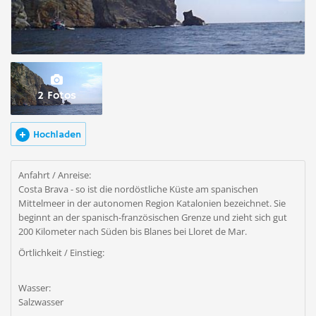
2 Fotos
Hochladen
Anfahrt / Anreise:
Costa Brava - so ist die nordöstliche Küste am spanischen
Mittelmeer in der autonomen Region Katalonien bezeichnet. Sie
beginnt an der spanisch-französischen Grenze und zieht sich gut
200 Kilometer nach Süden bis Blanes bei Lloret de Mar.
Örtlichkeit / Einstieg:
Wasser:
Salzwasser