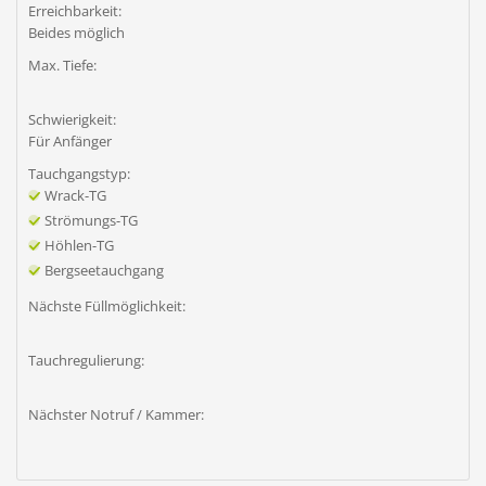
Erreichbarkeit:
Beides möglich
Max. Tiefe:
Schwierigkeit:
Für Anfänger
Tauchgangstyp:
Wrack-TG
Strömungs-TG
Höhlen-TG
Bergseetauchgang
Nächste Füllmöglichkeit:
Tauchregulierung:
Nächster Notruf / Kammer: