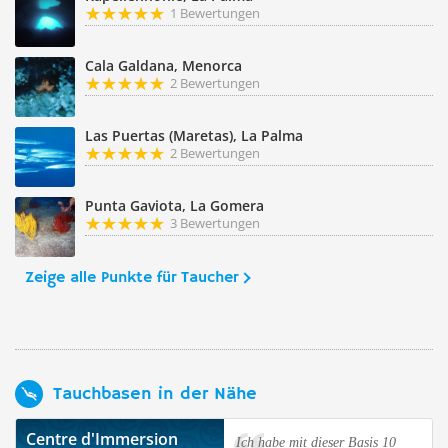
1 Bewertungen
Cala Galdana, Menorca
2 Bewertungen
Las Puertas (Maretas), La Palma
2 Bewertungen
Punta Gaviota, La Gomera
3 Bewertungen
Zeige alle Punkte für Taucher
Tauchbasen in der Nähe
Centre d'Immersion
Ich habe mit dieser Basis 10