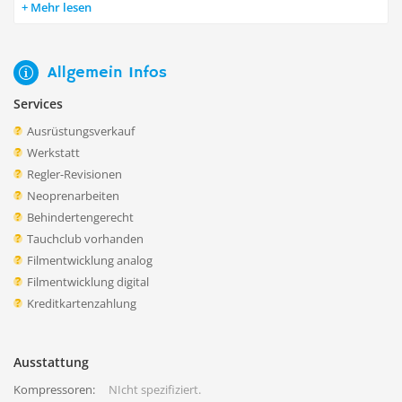
Mehr lesen
Allgemein Infos
Services
Ausrüstungsverkauf
Werkstatt
Regler-Revisionen
Neoprenarbeiten
Behindertengerecht
Tauchclub vorhanden
Filmentwicklung analog
Filmentwicklung digital
Kreditkartenzahlung
Ausstattung
Kompressoren:
NIcht spezifiziert.