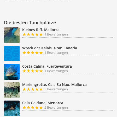
Die besten Tauchplätze
Kleines Riff, Mallorca
1 Bewertungen
Wrack der Kalais, Gran Canaria
1 Bewertungen
Costa Calma, Fuerteventura
1 Bewertungen
Mariengrotte, Cala Sa Nau, Mallorca
3 Bewertungen
Cala Galdana, Menorca
2 Bewertungen