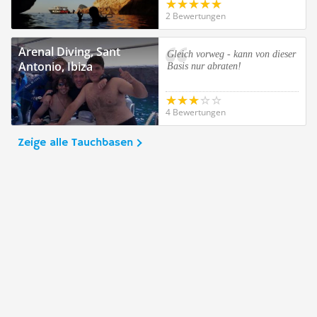
2 Bewertungen
Arenal Diving, Sant
Gleich vorweg - kann von dieser
Antonio, Ibiza
Basis nur abraten!
4 Bewertungen
Zeige alle Tauchbasen