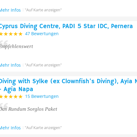
Mehr Infos
"Auf Karte anzeigen"
Cyprus Diving Centre, PADI 5 Star IDC, Pernera
47 Bewertungen
Empfehlenswert
Mehr Infos
"Auf Karte anzeigen"
Diving with Sylke (ex Clownfish's Diving), Ayia
- Agia Napa
15 Bewertungen
Das Rundum Sorglos Paket
Mehr Infos
"Auf Karte anzeigen"