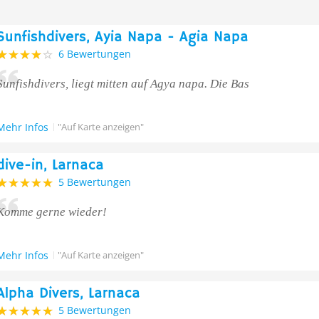
Sunfishdivers, Ayia Napa - Agia Napa
6 Bewertungen
Sunfishdivers, liegt mitten auf Agya napa. Die Bas
Mehr Infos
"Auf Karte anzeigen"
dive-in, Larnaca
5 Bewertungen
Komme gerne wieder!
Mehr Infos
"Auf Karte anzeigen"
Alpha Divers, Larnaca
5 Bewertungen