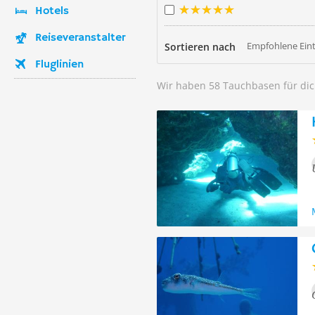
Hotels
Reiseveranstalter
Empfohlene Ein
Sortieren nach
Fluglinien
Wir haben 58 Tauchbasen für di