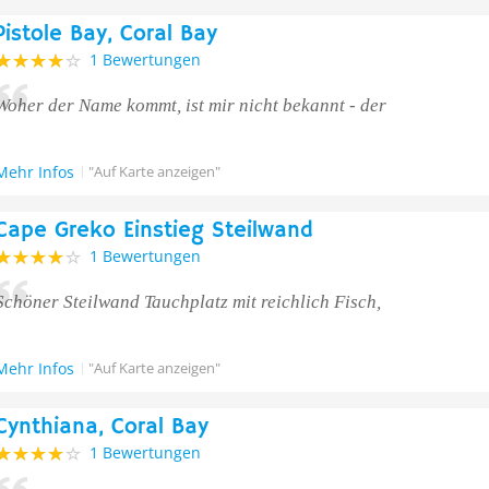
Pistole Bay, Coral Bay
1 Bewertungen
Woher der Name kommt, ist mir nicht bekannt - der
Mehr Infos
"Auf Karte anzeigen"
Cape Greko Einstieg Steilwand
1 Bewertungen
Schöner Steilwand Tauchplatz mit reichlich Fisch,
Mehr Infos
"Auf Karte anzeigen"
Cynthiana, Coral Bay
1 Bewertungen