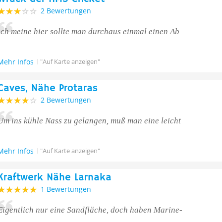
2 Bewertungen
Ich meine hier sollte man durchaus einmal einen Ab
Mehr Infos
"Auf Karte anzeigen"
Caves, Nähe Protaras
2 Bewertungen
Um ins kühle Nass zu gelangen, muß man eine leicht
Mehr Infos
"Auf Karte anzeigen"
Kraftwerk Nähe Larnaka
1 Bewertungen
Eigentlich nur eine Sandfläche, doch haben Marine-