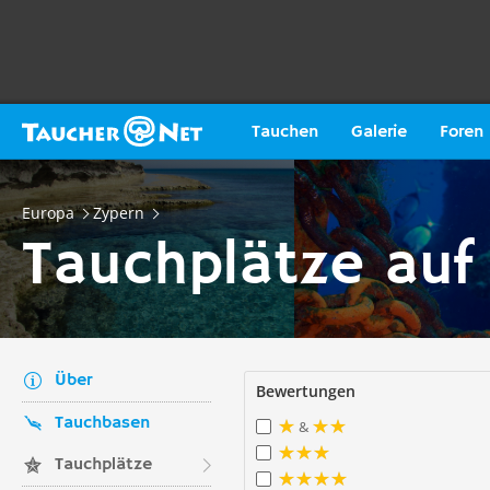
Tauchen
Galerie
Foren
Europa
Zypern
Tauchplätze auf
Über
Bewertungen
Tauchbasen
&
Tauchplätze