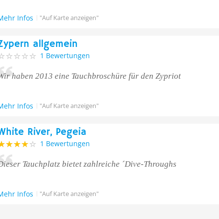
Mehr Infos
"Auf Karte anzeigen"
Zypern allgemein
1 Bewertungen
Wir haben 2013 eine Tauchbroschüre für den Zypriot
Mehr Infos
"Auf Karte anzeigen"
White River, Pegeia
1 Bewertungen
Dieser Tauchplatz bietet zahlreiche ´Dive-Throughs
Mehr Infos
"Auf Karte anzeigen"