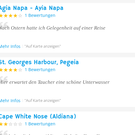
Agia Napa - Ayia Napa
1 Bewertungen
Nach Ostern hatte ich Gelegenheit auf einer Reise
Mehr Infos
"Auf Karte anzeigen"
St. Georges Harbour, Pegeia
1 Bewertungen
Hier erwartet den Taucher eine schöne Unterwasser
Mehr Infos
"Auf Karte anzeigen"
Cape White Nose (Aldiana)
1 Bewertungen