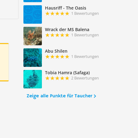
Hausriff - The Oasis
1 Bewertungen
Wrack der MS Balena
1 Bewertungen
Abu Shilen
1 Bewertungen
Tobia Hamra (Safaga)
2 Bewertungen
Zeige alle Punkte für Taucher