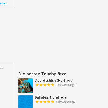
aden
 &
Die besten Tauchplätze
r
Abu Hashish (Hurhada)
3 Bewertungen
Falfulea, Hurghada
1 Bewertungen