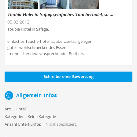
Toubia Hotel in Safaga,einfaches Taucherhotel, sa ...
05.02.2012
Toubia Hotel in Safaga,
einfaches Taucherhotel, sauber,zentral gelegen,
gutes, wohlschmeckendes Essen.
freundlicher deutschsprechender Besitzer,
Schreibe eine Bewertung
Allgemein Infos
Art:
Hotel
Kategorie:
Keine Kategorie
Anzahl Unterkünfte:
NIcht spezifiziert.