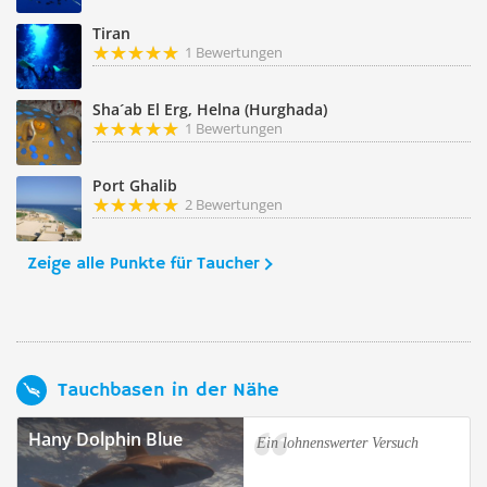
Tiran
1 Bewertungen
Sha´ab El Erg, Helna (Hurghada)
1 Bewertungen
Port Ghalib
2 Bewertungen
Zeige alle Punkte für Taucher
Tauchbasen in der Nähe
Hany Dolphin Blue
Ein lohnenswerter Versuch