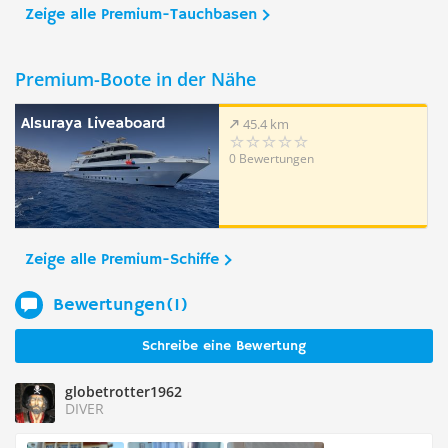
Zeige alle Premium-Tauchbasen
Premium-Boote in der Nähe
Alsuraya Liveaboard
45.4 km
0 Bewertungen
Zeige alle Premium-Schiffe
Bewertungen(1)
Schreibe eine Bewertung
globetrotter1962
DIVER