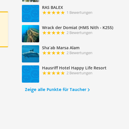
RAS BALEX
1 Bewertungen
Wrack der Domiat (HMS Nith - K255)
2 Bewertungen
Sha´ab Marsa Alam
2 Bewertungen
Hausriff Hotel Happy Life Resort
2 Bewertungen
Zeige alle Punkte für Taucher