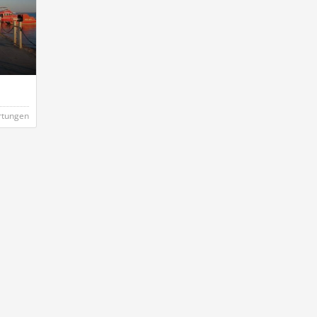
rtungen