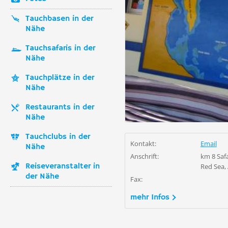
Tauchbasen in der
Nähe
Tauchsafaris in der
Nähe
Tauchplätze in der
Nähe
Restaurants in der
Nähe
Tauchclubs in der
Kontakt:
Email
Nähe
Anschrift:
km 8 Saf
Reiseveranstalter in
Red Sea,
der Nähe
Fax:
mehr Infos