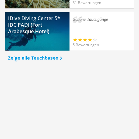
31 Bewertungen
IDive Diving Center 5*
Schöne Tauchgänge
IDC PADI (Fort
Arabesque Hotel)
5 Bewertungen
Zeige alle Tauchbasen