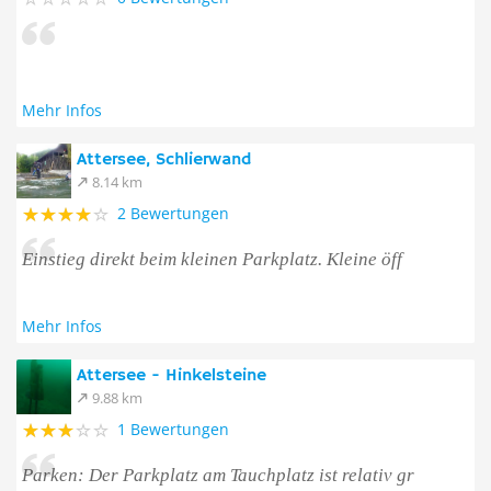
Mehr Infos
Attersee, Schlierwand
8.14 km
2 Bewertungen
Einstieg direkt beim kleinen Parkplatz. Kleine öff
Mehr Infos
Attersee - Hinkelsteine
9.88 km
1 Bewertungen
Parken: Der Parkplatz am Tauchplatz ist relativ gr