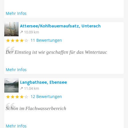
Mehr Infos
Attersee/Kohlbauernaufsatz, Unterach
10.09 km
11 Bewertungen
Der Einstieg ist wie geschaffen für das Wintertauc
Mehr Infos
Langbathsee, Ebensee
11.04 km
12 Bewertungen
Schön im Flachwasserbereich
Mehr Infos