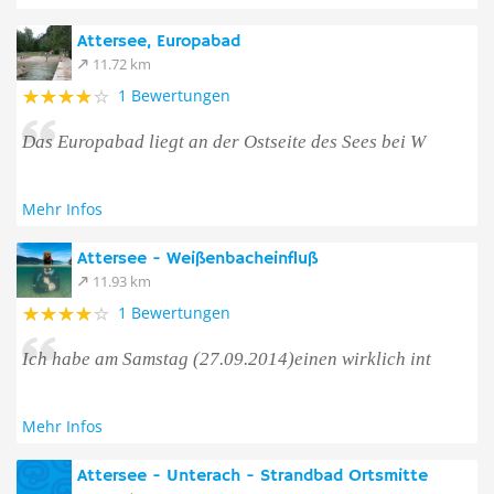
Attersee, Europabad
11.72 km
1 Bewertungen
Das Europabad liegt an der Ostseite des Sees bei W
Mehr Infos
Attersee - Weißenbacheinfluß
11.93 km
1 Bewertungen
Ich habe am Samstag (27.09.2014)einen wirklich int
Mehr Infos
Attersee - Unterach - Strandbad Ortsmitte