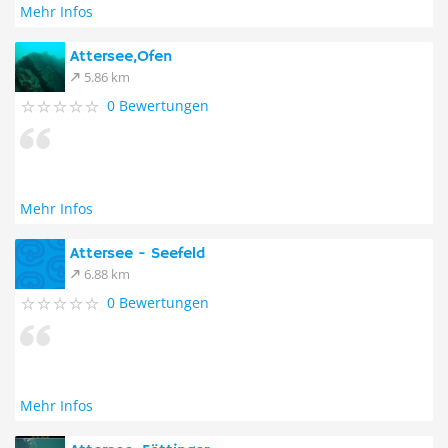
Mehr Infos
Attersee,Ofen
5.86 km
0 Bewertungen
Mehr Infos
Attersee - Seefeld
6.88 km
0 Bewertungen
Mehr Infos