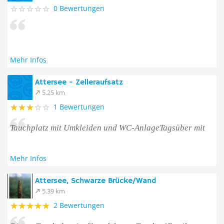
0 Bewertungen
Mehr Infos
Attersee - Zelleraufsatz
5.25 km
1 Bewertungen
Tauchplatz mit Umkleiden und WC-AnlageTagsüber mit
Mehr Infos
Attersee, Schwarze Brücke/Wand
5.39 km
2 Bewertungen