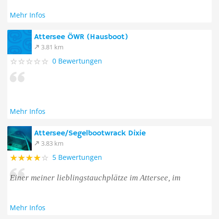
Mehr Infos
Attersee ÖWR (Hausboot)
3.81 km
0 Bewertungen
Mehr Infos
Attersee/Segelbootwrack Dixie
3.83 km
5 Bewertungen
Einer meiner lieblingstauchplätze im Attersee, im
Mehr Infos