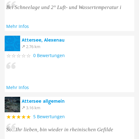
Bei Schneelage und 2° Luft- und Wassertemperatur i
Mehr Infos
Attersee, Alexenau
2.76 km
0 Bewertungen
Mehr Infos
Attersee allgemein
3.16 km
5 Bewertungen
So...Ihr lieben, bin wieder in rheinischen Gefilde