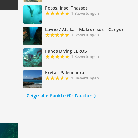
Potos, Insel Thassos
1 Bewertungen
Lavrio / Attika – Makronisos – Canyon
1 Bewertungen
Panos Diving LEROS
1 Bewertungen
Kreta - Paleochora
1 Bewertungen
Zeige alle Punkte für Taucher