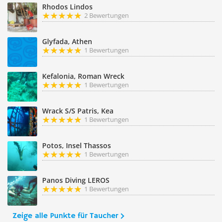
Rhodos Lindos
2 Bewertungen
Glyfada, Athen
1 Bewertungen
Kefalonia, Roman Wreck
1 Bewertungen
Wrack S/S Patris, Kea
1 Bewertungen
Potos, Insel Thassos
1 Bewertungen
Panos Diving LEROS
1 Bewertungen
Zeige alle Punkte für Taucher