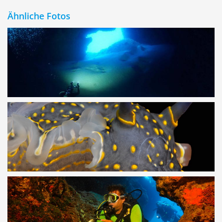
Ähnliche Fotos