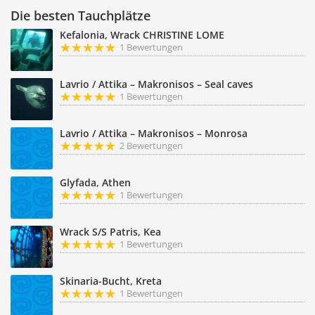
Die besten Tauchplätze
Kefalonia, Wrack CHRISTINE LOME
1 Bewertungen
Lavrio / Attika – Makronisos – Seal caves
1 Bewertungen
Lavrio / Attika – Makronisos – Monrosa
2 Bewertungen
Glyfada, Athen
1 Bewertungen
Wrack S/S Patris, Kea
1 Bewertungen
Skinaria-Bucht, Kreta
1 Bewertungen