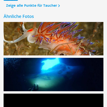
Zeige alle Punkte für Taucher
Ähnliche Fotos