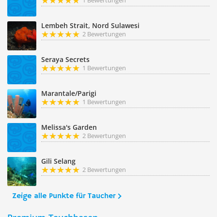
1 Bewertungen
Lembeh Strait, Nord Sulawesi
2 Bewertungen
Seraya Secrets
1 Bewertungen
Marantale/Parigi
1 Bewertungen
Melissa's Garden
2 Bewertungen
Gili Selang
2 Bewertungen
Zeige alle Punkte für Taucher