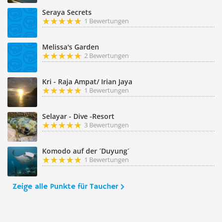
Seraya Secrets
1 Bewertungen
Melissa's Garden
2 Bewertungen
Kri - Raja Ampat/ Irian Jaya
1 Bewertungen
Selayar - Dive -Resort
3 Bewertungen
Komodo auf der ´Duyung´
1 Bewertungen
Zeige alle Punkte für Taucher