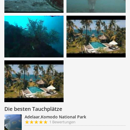
Die besten Tauchplätze
Adelaar,Komodo National Park
1 Bewertungen