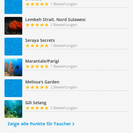
1 Bewertungen
Lembeh Strait, Nord Sulawesi
2 Bewertungen
Seraya Secrets
1 Bewertungen
Marantale/Parigi
1 Bewertungen
Melissa's Garden
2 Bewertungen
Gili Selang
2 Bewertungen
Zeige alle Punkte für Taucher