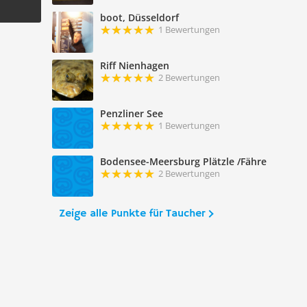
boot, Düsseldorf
1 Bewertungen
Riff Nienhagen
2 Bewertungen
Penzliner See
1 Bewertungen
Bodensee-Meersburg Plätzle /Fähre
2 Bewertungen
Zeige alle Punkte für Taucher