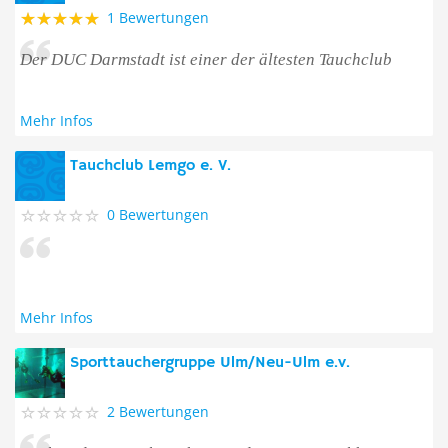
1 Bewertungen
Der DUC Darmstadt ist einer der ältesten Tauchclub
Mehr Infos
Tauchclub Lemgo e. V.
0 Bewertungen
Mehr Infos
Sporttauchergruppe Ulm/Neu-Ulm e.v.
2 Bewertungen