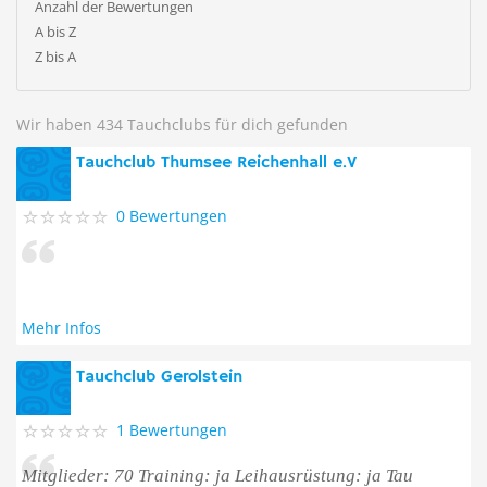
Anzahl der Bewertungen
A bis Z
Z bis A
Wir haben 434 Tauchclubs für dich gefunden
Tauchclub Thumsee Reichenhall e.V
0 Bewertungen
Mehr Infos
Tauchclub Gerolstein
1 Bewertungen
Mitglieder: 70 Training: ja Leihausrüstung: ja Tau