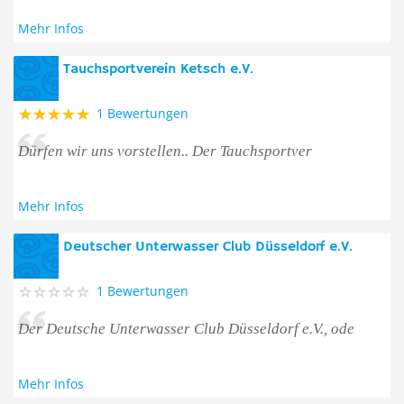
Mehr Infos
Tauchsportverein Ketsch e.V.
1 Bewertungen
Dürfen wir uns vorstellen.. Der Tauchsportver
Mehr Infos
Deutscher Unterwasser Club Düsseldorf e.V.
1 Bewertungen
Der Deutsche Unterwasser Club Düsseldorf e.V., ode
Mehr Infos