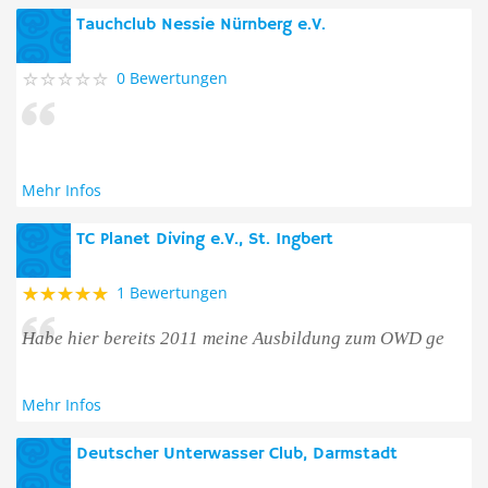
Tauchclub Nessie Nürnberg e.V.
0 Bewertungen
Mehr Infos
TC Planet Diving e.V., St. Ingbert
1 Bewertungen
Habe hier bereits 2011 meine Ausbildung zum OWD ge
Mehr Infos
Deutscher Unterwasser Club, Darmstadt