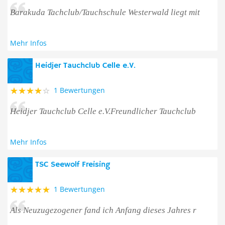
Barakuda Tachclub/Tauchschule Westerwald liegt mit
Mehr Infos
Heidjer Tauchclub Celle e.V.
1 Bewertungen
Heidjer Tauchclub Celle e.V.Freundlicher Tauchclub
Mehr Infos
TSC Seewolf Freising
1 Bewertungen
Als Neuzugezogener fand ich Anfang dieses Jahres r