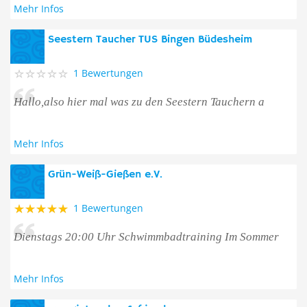
Mehr Infos
Seestern Taucher TUS Bingen Büdesheim
1 Bewertungen
Hallo,also hier mal was zu den Seestern Tauchern a
Mehr Infos
Grün-Weiß-Gießen e.V.
1 Bewertungen
Dienstags 20:00 Uhr Schwimmbadtraining Im Sommer
Mehr Infos