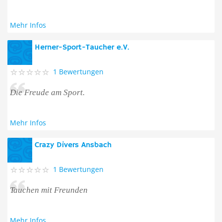
Mehr Infos
Herner-Sport-Taucher e.V.
1 Bewertungen
Die Freude am Sport.
Mehr Infos
Crazy Divers Ansbach
1 Bewertungen
Tauchen mit Freunden
Mehr Infos