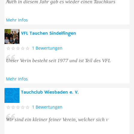
Auch in diesem Jahr gab es wieder einen Tauchkurs
Mehr Infos
VFL Tauchen Sindelfingen
1 Bewertungen
Unser Verin besteht seit 1977 und ist Teil des VFL
Mehr Infos
Tauchclub Wiesbaden e. V.
1 Bewertungen
Wir sind ein kleiner feiner Verein, welcher sich v