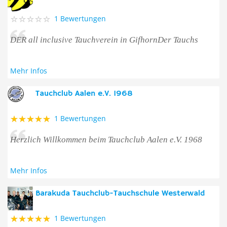
1 Bewertungen
DER all inclusive Tauchverein in GifhornDer Tauchs
Mehr Infos
Tauchclub Aalen e.V. 1968
1 Bewertungen
Herzlich Willkommen beim Tauchclub Aalen e.V. 1968
Mehr Infos
Barakuda Tauchclub-Tauchschule Westerwald
1 Bewertungen