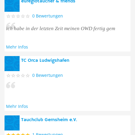
euregiotaucher & friends
0 Bewertungen
ich habe in der letzten Zeit meinen OWD fertig gem
Mehr Infos
TC Orca Ludwigshafen
0 Bewertungen
Mehr Infos
Tauchclub Gernsheim e.V.
1 Bewertungen