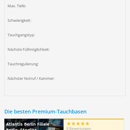
Max. Tiefe:
Schwierigkeit:
Tauchgangstyp:
Nächste Füllmöglichkeit:
Tauchregulierung:
Nächster Notruf / Kammer:
Die besten Premium-Tauchbasen
Atlantis Berlin Filiale
8 Bewertungen