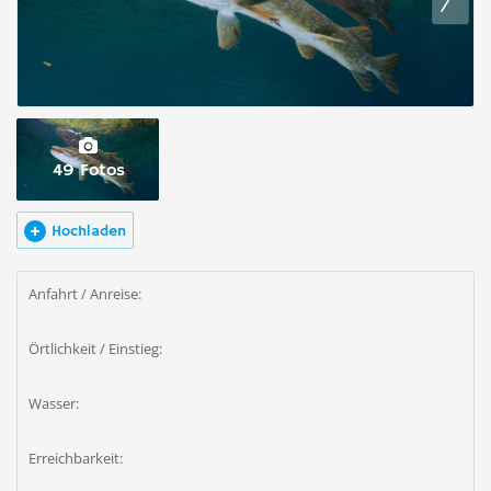
49 Fotos
Hochladen
Anfahrt / Anreise:
Örtlichkeit / Einstieg:
Wasser:
Erreichbarkeit: