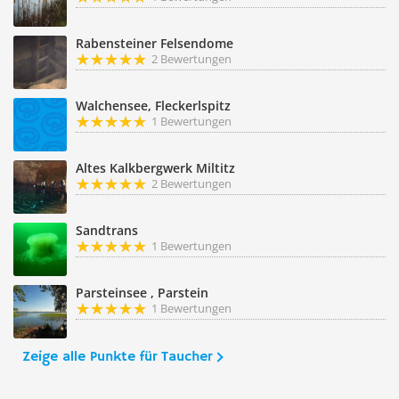
Rabensteiner Felsendome
2 Bewertungen
Walchensee, Fleckerlspitz
1 Bewertungen
Altes Kalkbergwerk Miltitz
2 Bewertungen
Sandtrans
1 Bewertungen
Parsteinsee , Parstein
1 Bewertungen
Zeige alle Punkte für Taucher