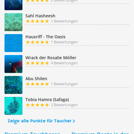
2 Bewertungen
Sahl Hasheesh
1 Bewertungen
Hausriff - The Oasis
1 Bewertungen
Wrack der Rosalie Möller
4 Bewertungen
Abu Shilen
1 Bewertungen
Tobia Hamra (Safaga)
2 Bewertungen
Zeige alle Punkte für Taucher