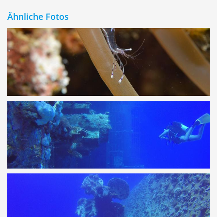
Ähnliche Fotos