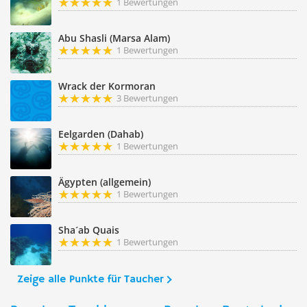
1 Bewertungen
Abu Shasli (Marsa Alam)
1 Bewertungen
Wrack der Kormoran
3 Bewertungen
Eelgarden (Dahab)
1 Bewertungen
Ägypten (allgemein)
1 Bewertungen
Sha´ab Quais
1 Bewertungen
Zeige alle Punkte für Taucher