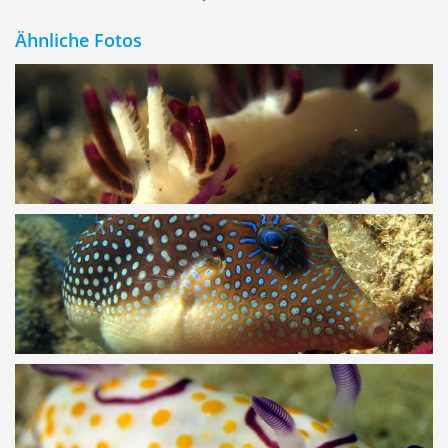
Ähnliche Fotos