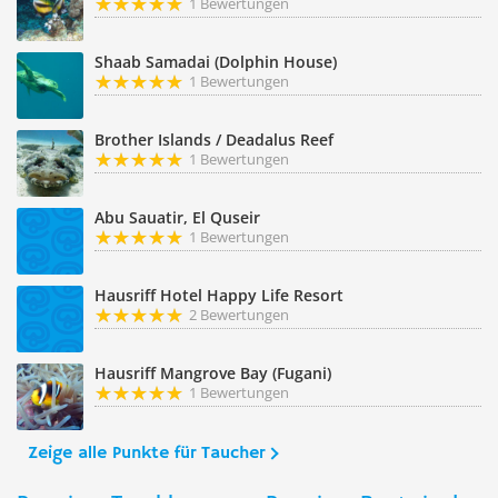
1 Bewertungen
Shaab Samadai (Dolphin House)
1 Bewertungen
Brother Islands / Deadalus Reef
1 Bewertungen
Abu Sauatir, El Quseir
1 Bewertungen
Hausriff Hotel Happy Life Resort
2 Bewertungen
Hausriff Mangrove Bay (Fugani)
1 Bewertungen
Zeige alle Punkte für Taucher