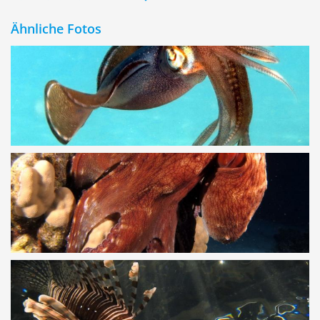
Ähnliche Fotos