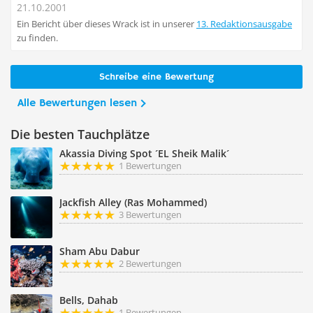
21.10.2001
Ein Bericht über dieses Wrack ist in unserer
13. Redaktionsausgabe
zu finden.
Schreibe eine Bewertung
Alle Bewertungen lesen
Die besten Tauchplätze
Akassia Diving Spot ´EL Sheik Malik´
1 Bewertungen
Jackfish Alley (Ras Mohammed)
3 Bewertungen
Sham Abu Dabur
2 Bewertungen
Bells, Dahab
1 Bewertungen