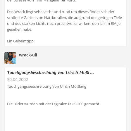
der Strasse von Tiran - angefahren wird:
Das Wrack liegt sehr seicht und rund um dieses findet sich der
schönste Garten von Hartkorallen, die aufgrund der geringen Tiefe
und des starken Lichts noch prachtvoller wirken, den ich im RM je
gesehen habe.
Ein Geheimtipp!
wrack-uli
Tauchgangsbeschreibung von Ulrich Mößl ...
30.04.2002
Tauchgangsbeschreibung von Ulrich Mößlang
Die Bilder wurden mit der Digitalen IXUS 300 gemacht