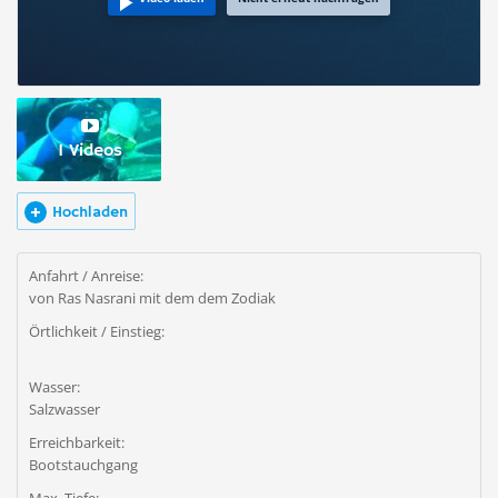
1 Videos
Hochladen
Anfahrt / Anreise:
von Ras Nasrani mit dem dem Zodiak
Örtlichkeit / Einstieg:
Wasser:
Salzwasser
Erreichbarkeit:
Bootstauchgang