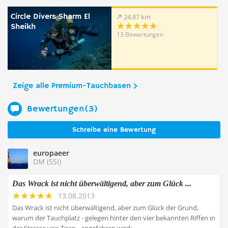
Circle Divers Sharm El
24.87 km
Sheikh
13 Bewertungen
Zeige alle Premium-Tauchbasen
Bewertungen(3)
Schreibe eine Bewertung
europaeer
DM (SSI)
Das Wrack ist nicht überwältigend, aber zum Glück ...
13.08.2013
Das Wrack ist nicht überwältigend, aber zum Glück der Grund,
warum der Tauchplatz - gelegen hinter den vier bekannten Riffen in