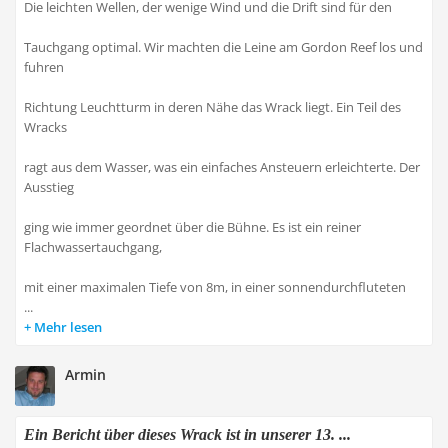
Die leichten Wellen, der wenige Wind und die Drift sind für den
Tauchgang optimal. Wir machten die Leine am Gordon Reef los und
fuhren
Richtung Leuchtturm in deren Nähe das Wrack liegt. Ein Teil des
Wracks
ragt aus dem Wasser, was ein einfaches Ansteuern erleichterte. Der
Ausstieg
ging wie immer geordnet über die Bühne. Es ist ein reiner
Flachwassertauchgang,
mit einer maximalen Tiefe von 8m, in einer sonnendurchfluteten
...
Mehr lesen
Armin
Ein Bericht über dieses Wrack ist in unserer 13. ...