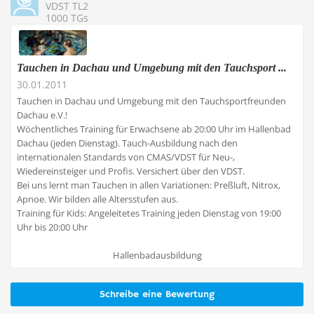
VDST TL2
1000 TGs
Tauchen in Dachau und Umgebung mit den Tauchsport ...
30.01.2011
Tauchen in Dachau und Umgebung mit den Tauchsportfreunden
Dachau e.V.!
Wöchentliches Training für Erwachsene ab 20:00 Uhr im Hallenbad
Dachau (jeden Dienstag). Tauch-Ausbildung nach den
internationalen Standards von CMAS/VDST für Neu-,
Wiedereinsteiger und Profis. Versichert über den VDST.
Bei uns lernt man Tauchen in allen Variationen: Preßluft, Nitrox,
Apnoe. Wir bilden alle Altersstufen aus.
Training für Kids: Angeleitetes Training jeden Dienstag von 19:00
Uhr bis 20:00 Uhr
Hallenbadausbildung
Schreibe eine Bewertung