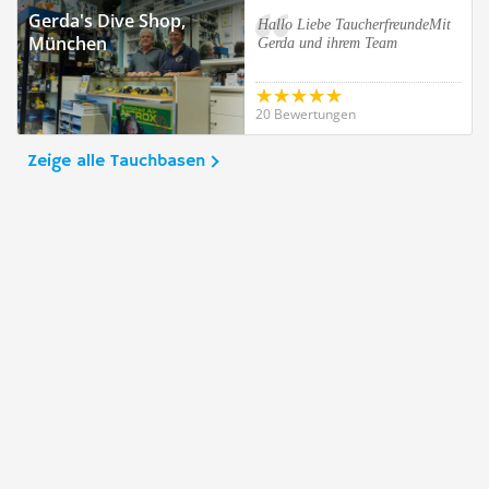
Gerda's Dive Shop,
Hallo Liebe TaucherfreundeMit
München
Gerda und ihrem Team
20 Bewertungen
Zeige alle Tauchbasen