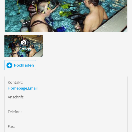
1 Fotos
Hochladen
Kontakt:
Homepage
,
Email
Anschrift:
Telefon:
Fax: