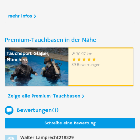
mehr Infos
Premium-Tauchbasen in der Nähe
Tauchsport Gläßer,
30.97 km
München
39 Bewertungen
Zeige alle Premium-Tauchbasen
Bewertungen(1)
Schreibe eine Bewertung
Walter Lamprecht218329