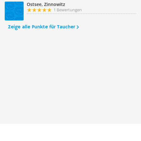
Ostsee, Zinnowitz
1 Bewertungen
Zeige alle Punkte für Taucher