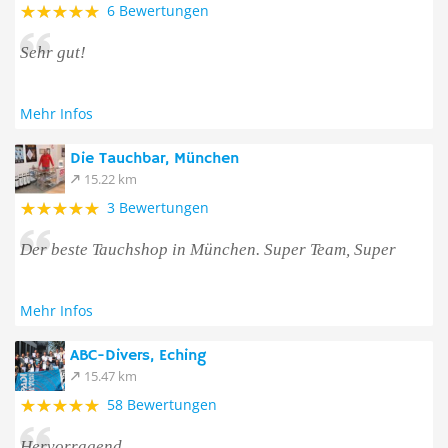
6 Bewertungen
Sehr gut!
Mehr Infos
Die Tauchbar, München
15.22 km
3 Bewertungen
Der beste Tauchshop in München. Super Team, Super
Mehr Infos
ABC-Divers, Eching
15.47 km
58 Bewertungen
Hervorragend