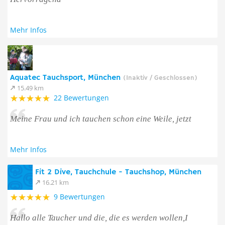
Mehr Infos
Aquatec Tauchsport, München
(Inaktiv / Geschlossen)
15.49 km
22 Bewertungen
Meine Frau und ich tauchen schon eine Weile, jetzt
Mehr Infos
Fit 2 Dive, Tauchchule - Tauchshop, München
16.21 km
9 Bewertungen
Hallo alle Taucher und die, die es werden wollen,I