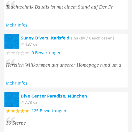
Tauchtechnik Baudis ist mit einem Stand auf Der Fr
Mehr Infos
Sunny Divers, Karlsfeld
(Inaktiv / Geschlossen)
4.37 km
0 Bewertungen
Herzlich Willkommen auf unserer Homepage rund um d
Mehr Infos
Dive Center Paradise, München
7.78 km
125 Bewertungen
10 Sterne