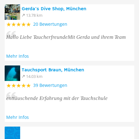
Gerda's Dive Shop, München
13.78 km
20 Bewertungen
Hallo Liebe TaucherfreundeMit Gerda und ihrem Team
Mehr Infos
Tauchsport Braun, München
14.03 km
39 Bewertungen
enttäuschende Erfahrung mit der Tauchschule
Mehr Infos