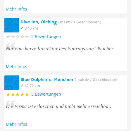
Mehr Infos
Dive Inn, Olching
(Inaktiv / Geschlossen)
8.48 km
2 Bewertungen
Nur eine kurze Korrektur des Eintrags von ´Taucher
Mehr Infos
Blue Dolphin´s, München
(Inaktiv / Geschlossen)
12.72 km
5 Bewertungen
Die Firma ist erloschen und nicht mehr erreichbar.
Mehr Infos