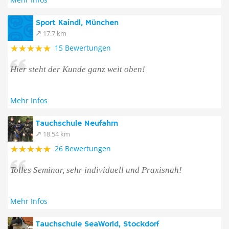
Sport Kaindl, München
17.7 km
15 Bewertungen
Hier steht der Kunde ganz weit oben!
Mehr Infos
Tauchschule Neufahrn
18.54 km
26 Bewertungen
Tolles Seminar, sehr individuell und Praxisnah!
Mehr Infos
Tauchschule SeaWorld, Stockdorf