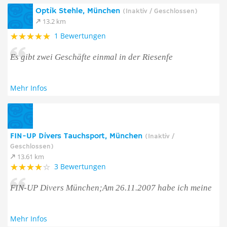
Optik Stehle, München
(Inaktiv / Geschlossen)
13.2 km
1 Bewertungen
Es gibt zwei Geschäfte einmal in der Riesenfe
Mehr Infos
FIN-UP Divers Tauchsport, München
(Inaktiv /
Geschlossen)
13.61 km
3 Bewertungen
FIN-UP Divers München;Am 26.11.2007 habe ich meine
Mehr Infos