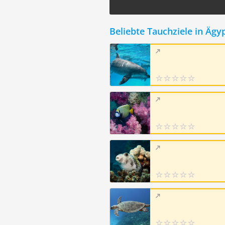
Beliebte Tauchziele in Ägy