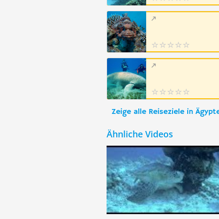
Zeige alle Reiseziele in Ägypt
Ähnliche Videos