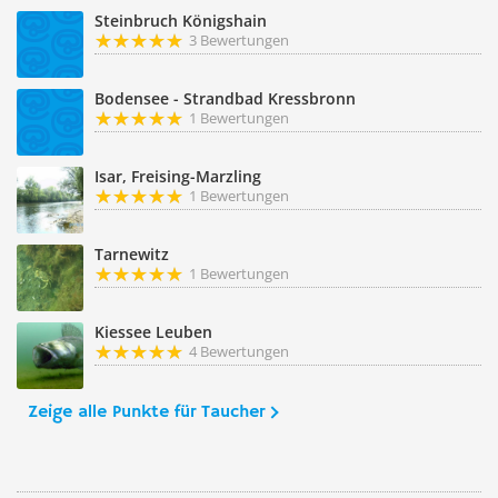
Steinbruch Königshain
3 Bewertungen
Bodensee - Strandbad Kressbronn
1 Bewertungen
Isar, Freising-Marzling
1 Bewertungen
Tarnewitz
1 Bewertungen
Kiessee Leuben
4 Bewertungen
Zeige alle Punkte für Taucher