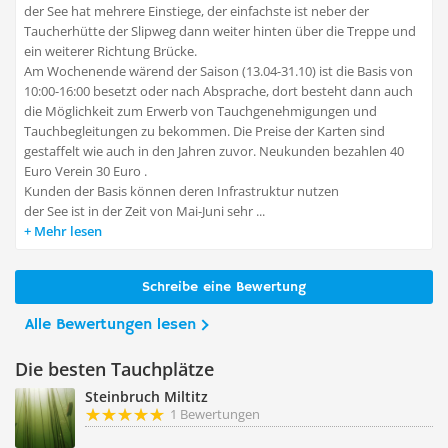
der See hat mehrere Einstiege, der einfachste ist neber der
Taucherhütte der Slipweg dann weiter hinten über die Treppe und
ein weiterer Richtung Brücke.
Am Wochenende wärend der Saison (13.04-31.10) ist die Basis von
10:00-16:00 besetzt oder nach Absprache, dort besteht dann auch
die Möglichkeit zum Erwerb von Tauchgenehmigungen und
Tauchbegleitungen zu bekommen. Die Preise der Karten sind
gestaffelt wie auch in den Jahren zuvor. Neukunden bezahlen 40
Euro Verein 30 Euro .
Kunden der Basis können deren Infrastruktur nutzen
der See ist in der Zeit von Mai-Juni sehr ...
Mehr lesen
Schreibe eine Bewertung
Alle Bewertungen lesen
Die besten Tauchplätze
Steinbruch Miltitz
1 Bewertungen