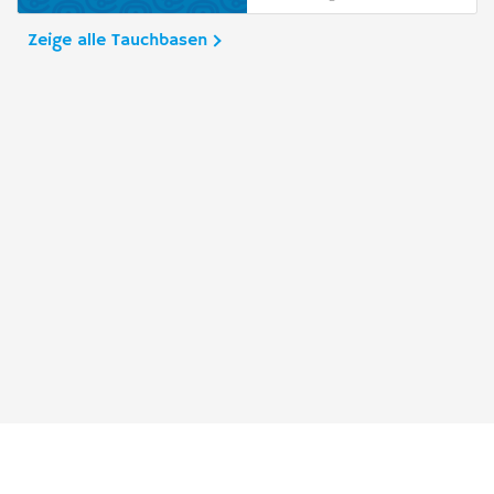
Zeige alle Tauchbasen