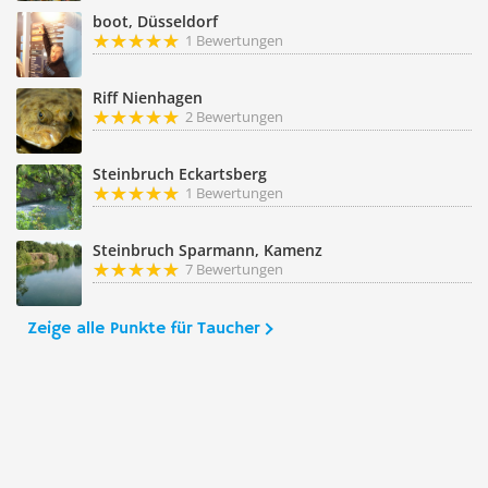
boot, Düsseldorf
1 Bewertungen
Riff Nienhagen
2 Bewertungen
Steinbruch Eckartsberg
1 Bewertungen
Steinbruch Sparmann, Kamenz
7 Bewertungen
Zeige alle Punkte für Taucher