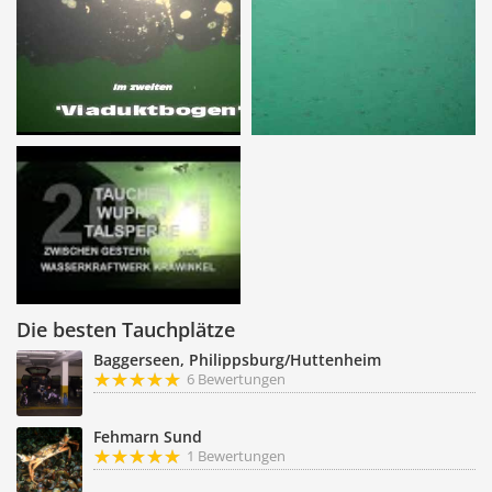
Die besten Tauchplätze
Baggerseen, Philippsburg/Huttenheim
6 Bewertungen
Fehmarn Sund
1 Bewertungen