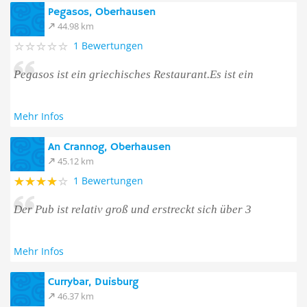
Pegasos, Oberhausen
44.98 km
1 Bewertungen
Pegasos ist ein griechisches Restaurant.Es ist ein
Mehr Infos
An Crannog, Oberhausen
45.12 km
1 Bewertungen
Der Pub ist relativ groß und erstreckt sich über 3
Mehr Infos
Currybar, Duisburg
46.37 km