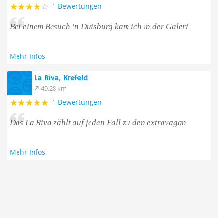
1 Bewertungen
Bei einem Besuch in Duisburg kam ich in der Galeri
Mehr Infos
La Riva, Krefeld
49.28 km
1 Bewertungen
Das La Riva zählt auf jeden Fall zu den extravagan
Mehr Infos