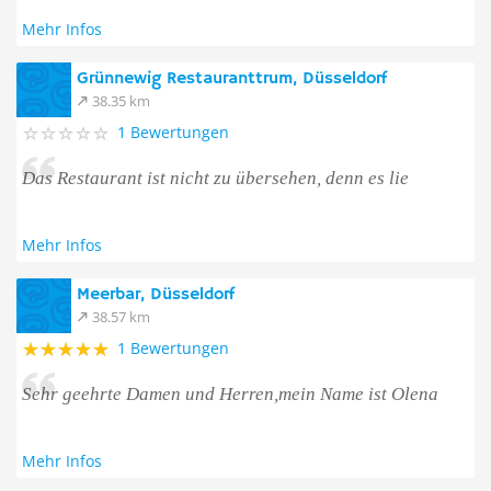
Mehr Infos
Grünnewig Restauranttrum, Düsseldorf
38.35 km
1 Bewertungen
Das Restaurant ist nicht zu übersehen, denn es lie
Mehr Infos
Meerbar, Düsseldorf
38.57 km
1 Bewertungen
Sehr geehrte Damen und Herren,mein Name ist Olena
Mehr Infos