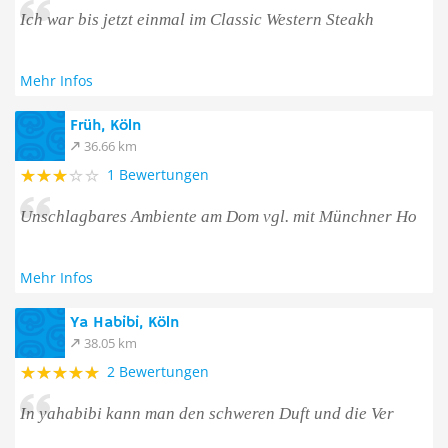
Ich war bis jetzt einmal im Classic Western Steakh
Mehr Infos
Früh, Köln
36.66 km
1 Bewertungen
Unschlagbares Ambiente am Dom vgl. mit Münchner Ho
Mehr Infos
Ya Habibi, Köln
38.05 km
2 Bewertungen
In yahabibi kann man den schweren Duft und die Ver