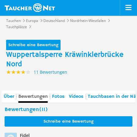
Tauchen
Europa
Deutschland
Nordrhein-Westfalen
Tauchplätze
Schreibe eine Bewertung
Wuppertalsperre Kräwinklerbrücke
Nord
11 Bewertungen
Über
Bewertungen
Fotos
Videos
Tauchbasen in der Nä
Bewertungen(11)
Schreibe eine Bewertung
Fidel