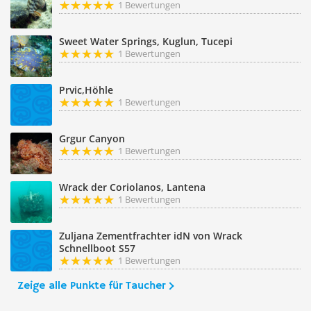
1 Bewertungen
Sweet Water Springs, Kuglun, Tucepi
1 Bewertungen
Prvic,Höhle
1 Bewertungen
Grgur Canyon
1 Bewertungen
Wrack der Coriolanos, Lantena
1 Bewertungen
Zuljana Zementfrachter idN von Wrack
Schnellboot S57
1 Bewertungen
Zeige alle Punkte für Taucher