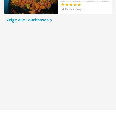
34 Bewertungen
Zeige alle Tauchbasen