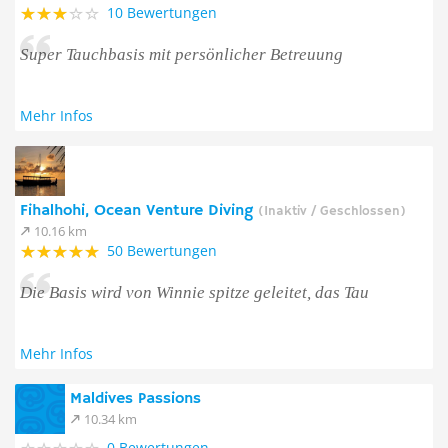
10 Bewertungen
Super Tauchbasis mit persönlicher Betreuung
Mehr Infos
Fihalhohi, Ocean Venture Diving
(Inaktiv / Geschlossen)
10.16 km
50 Bewertungen
Die Basis wird von Winnie spitze geleitet, das Tau
Mehr Infos
Maldives Passions
10.34 km
0 Bewertungen