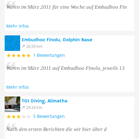
Waren im März 2011 für eine Woche auf Embudhoo Fin
Mehr Infos
Embudhoo Finolu, Dolphin Base
28.59 km
1 Bewertungen
Waren im März 2011 auf Embudhoo Finolu, jeweils 13
Mehr Infos
TGI Diving, Alimatha
29.24 km
5 Bewertungen
Nach den ersten Berichten die wir hier über d