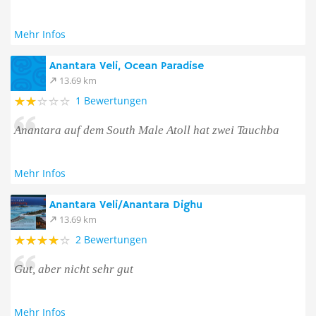
Mehr Infos
Anantara Veli, Ocean Paradise
13.69 km
1 Bewertungen
Anantara auf dem South Male Atoll hat zwei Tauchba
Mehr Infos
Anantara Veli/Anantara Dighu
13.69 km
2 Bewertungen
Gut, aber nicht sehr gut
Mehr Infos