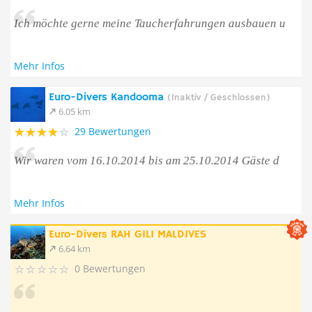
Ich möchte gerne meine Taucherfahrungen ausbauen u
Mehr Infos
Euro-Divers Kandooma
(Inaktiv / Geschlossen)
6.05 km
29 Bewertungen
Wir waren vom 16.10.2014 bis am 25.10.2014 Gäste d
Mehr Infos
Euro-Divers RAH GILI MALDIVES
6.64 km
0 Bewertungen