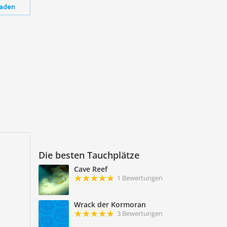
aden
Die besten Tauchplätze
Cave Reef
1 Bewertungen
Wrack der Kormoran
3 Bewertungen