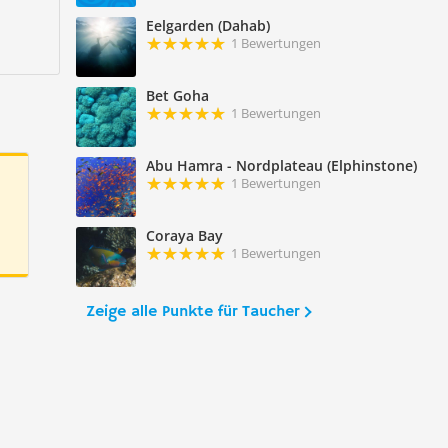
Eelgarden (Dahab)
1 Bewertungen
Bet Goha
1 Bewertungen
Abu Hamra - Nordplateau (Elphinstone)
1 Bewertungen
Coraya Bay
1 Bewertungen
Zeige alle Punkte für Taucher