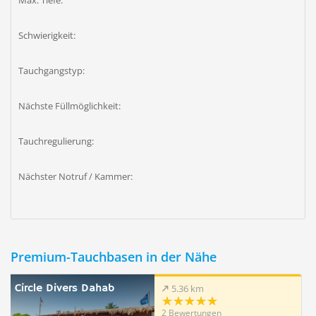
Max. Tiefe:
Schwierigkeit:
Tauchgangstyp:
Nächste Füllmöglichkeit:
Tauchregulierung:
Nächster Notruf / Kammer:
Premium-Tauchbasen in der Nähe
Circle Divers Dahab
5.36 km
2 Bewertungen