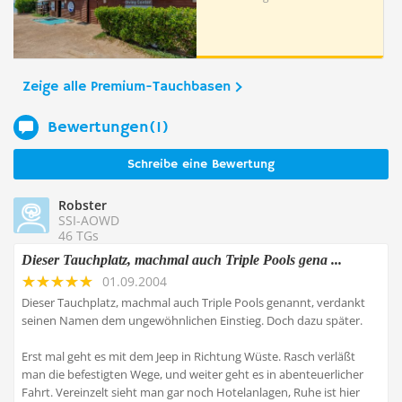
Zeige alle Premium-Tauchbasen
Bewertungen(1)
Schreibe eine Bewertung
Robster
SSI-AOWD
46 TGs
Dieser Tauchplatz, machmal auch Triple Pools gena ...
01.09.2004
Dieser Tauchplatz, machmal auch Triple Pools genannt, verdankt
seinen Namen dem ungewöhnlichen Einstieg. Doch dazu später.
Erst mal geht es mit dem Jeep in Richtung Wüste. Rasch verläßt
man die befestigten Wege, und weiter geht es in abenteuerlicher
Fahrt. Vereinzelt sieht man gar noch Hotelanlagen, Ruhe ist hier