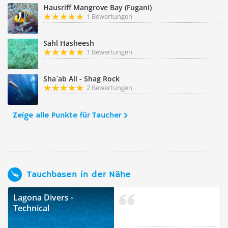
Hausriff Mangrove Bay (Fugani)
1 Bewertungen
Sahl Hasheesh
1 Bewertungen
Sha´ab Ali - Shag Rock
2 Bewertungen
Zeige alle Punkte für Taucher
Tauchbasen in der Nähe
Lagona Divers -
Technical