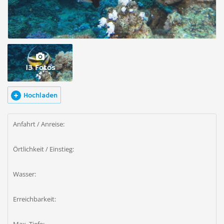
13 Fotos
Hochladen
Anfahrt / Anreise:
Örtlichkeit / Einstieg:
Wasser:
Erreichbarkeit: