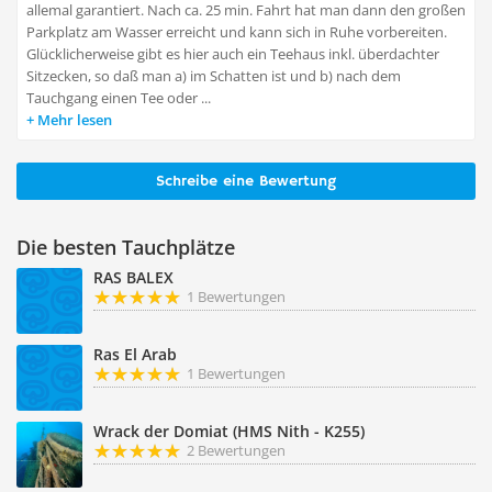
allemal garantiert. Nach ca. 25 min. Fahrt hat man dann den großen
Parkplatz am Wasser erreicht und kann sich in Ruhe vorbereiten.
Glücklicherweise gibt es hier auch ein Teehaus inkl. überdachter
Sitzecken, so daß man a) im Schatten ist und b) nach dem
Tauchgang einen Tee oder ...
Mehr lesen
Schreibe eine Bewertung
Die besten Tauchplätze
RAS BALEX
1 Bewertungen
Ras El Arab
1 Bewertungen
Wrack der Domiat (HMS Nith - K255)
2 Bewertungen