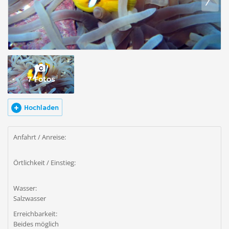
7 Fotos
Hochladen
Anfahrt / Anreise:
Örtlichkeit / Einstieg:
Wasser:
Salzwasser
Erreichbarkeit:
Beides möglich