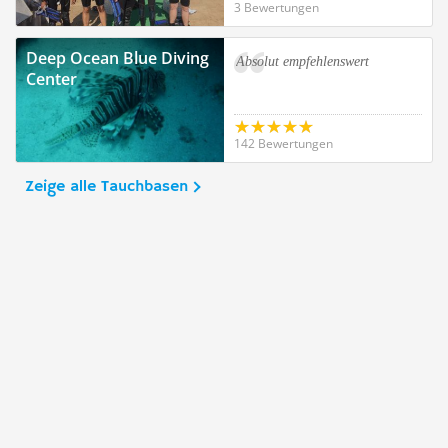
3 Bewertungen
Deep Ocean Blue Diving
Absolut empfehlenswert
Center
142 Bewertungen
Zeige alle Tauchbasen