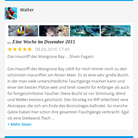
Walter
... Eine Woche im Dezember 2015
08.04.2016 17:49
Das Hausriff des Mangrove Bay ... Sham Fugani:
Das Hausriff des Mangrove Bay zählt für mich immer noch zu den
schönsten Hausriffen am Roten Meer. Es ist eine sehr große Bucht,
in der man viele unterschiedliche Tauchgänge machen kann und
einer der besten Plätze weit und breit sowohl für Anfänger als auch
für fortgeschrittene Taucher. Diese Bucht ist vor Strömung, Wind
und Wellen bestens geschützt. Den Einstieg ins Riff erleichtert eine
Alutreppe, die sich am Ende des Bootssteges befindet. So manche
Gäste haben hier schon ihre gesamten Tauchgänge verbracht. Egal
ob eine Steilwand, flach ...
Mehr lesen