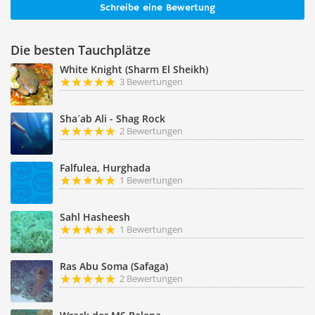
Schreibe eine Bewertung
Die besten Tauchplätze
White Knight (Sharm El Sheikh)
3 Bewertungen
Sha´ab Ali - Shag Rock
2 Bewertungen
Falfulea, Hurghada
1 Bewertungen
Sahl Hasheesh
1 Bewertungen
Ras Abu Soma (Safaga)
2 Bewertungen