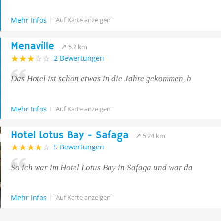
Mehr Infos
"Auf Karte anzeigen"
Menaville
5.2 km
2 Bewertungen
Das Hotel ist schon etwas in die Jahre gekommen, b
Mehr Infos
"Auf Karte anzeigen"
Hotel Lotus Bay - Safaga
5.24 km
5 Bewertungen
So ich war im Hotel Lotus Bay in Safaga und war da
Mehr Infos
"Auf Karte anzeigen"