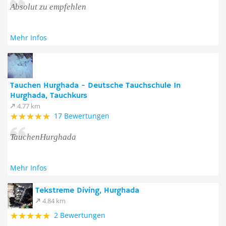
Absolut zu empfehlen
Mehr Infos
Tauchen Hurghada - Deutsche Tauchschule In
Hurghada, Tauchkurs
4.77 km
17 Bewertungen
TauchenHurghada
Mehr Infos
Tekstreme Diving, Hurghada
4.84 km
2 Bewertungen