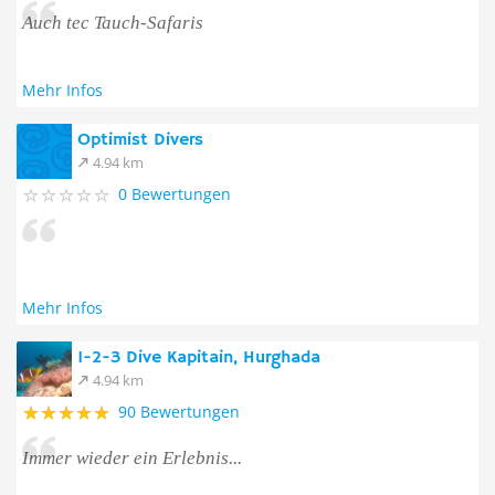
Auch tec Tauch-Safaris
Mehr Infos
Optimist Divers
4.94 km
0 Bewertungen
Mehr Infos
1-2-3 Dive Kapitain, Hurghada
4.94 km
90 Bewertungen
Immer wieder ein Erlebnis...