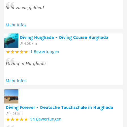
Sehr zu empfehlen!
Mehr Infos
Diving Hurghada - Diving Course Hurghada
4.68 km
1 Bewertungen
Diving in Hurghada
Mehr Infos
Diving Forever - Deutsche Tauchschule in Hurghada
4.68 km
94 Bewertungen