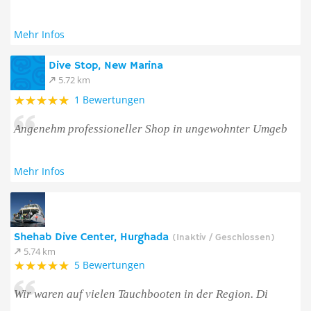
Mehr Infos
Dive Stop, New Marina
5.72 km
1 Bewertungen
Angenehm professioneller Shop in ungewohnter Umgeb
Mehr Infos
Shehab Dive Center, Hurghada
(Inaktiv / Geschlossen)
5.74 km
5 Bewertungen
Wir waren auf vielen Tauchbooten in der Region. Di