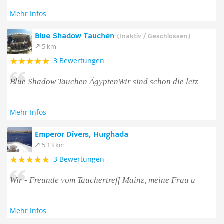
Mehr Infos
Blue Shadow Tauchen
(Inaktiv / Geschlossen)
5 km
3 Bewertungen
Blue Shadow Tauchen ÄgyptenWir sind schon die letz
Mehr Infos
Emperor Divers, Hurghada
5.13 km
3 Bewertungen
Wir - Freunde vom Tauchertreff Mainz, meine Frau u
Mehr Infos