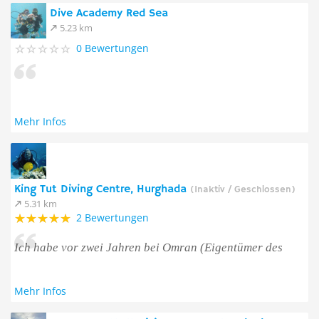
Dive Academy Red Sea
5.23 km
0 Bewertungen
Mehr Infos
King Tut Diving Centre, Hurghada
(Inaktiv / Geschlossen)
5.31 km
2 Bewertungen
Ich habe vor zwei Jahren bei Omran (Eigentümer des
Mehr Infos