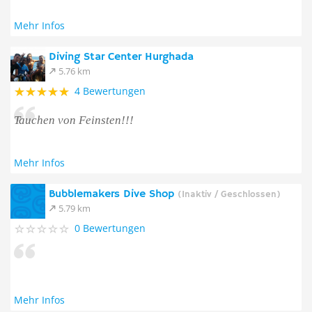
Mehr Infos
Diving Star Center Hurghada
5.76 km
4 Bewertungen
Tauchen von Feinsten!!!
Mehr Infos
Bubblemakers Dive Shop
(Inaktiv / Geschlossen)
5.79 km
0 Bewertungen
Mehr Infos