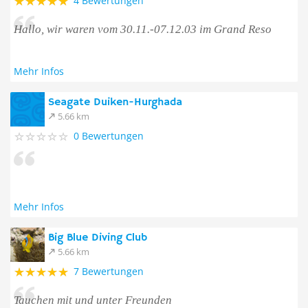
4 Bewertungen
Hallo, wir waren vom 30.11.-07.12.03 im Grand Reso
Mehr Infos
Seagate Duiken-Hurghada
5.66 km
0 Bewertungen
Mehr Infos
Big Blue Diving Club
5.66 km
7 Bewertungen
Tauchen mit und unter Freunden