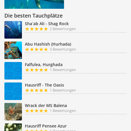
Die besten Tauchplätze
Sha´ab Ali - Shag Rock
2 Bewertungen
Abu Hashish (Hurhada)
3 Bewertungen
Falfulea, Hurghada
1 Bewertungen
Hausriff - The Oasis
1 Bewertungen
Wrack der MS Balena
1 Bewertungen
Hausriff Pensee Azur