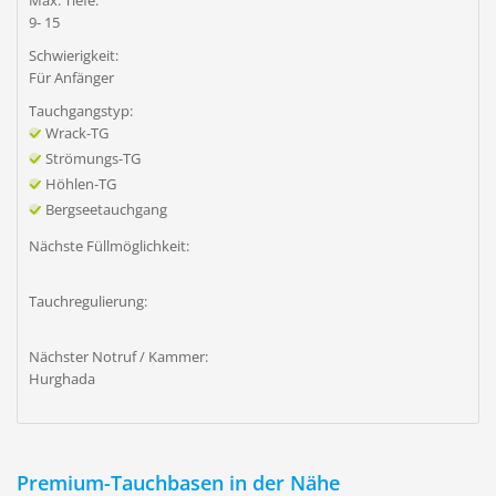
Max. Tiefe:
9- 15
Schwierigkeit:
Für Anfänger
Tauchgangstyp:
Wrack-TG
Strömungs-TG
Höhlen-TG
Bergseetauchgang
Nächste Füllmöglichkeit:
Tauchregulierung:
Nächster Notruf / Kammer:
Hurghada
Premium-Tauchbasen in der Nähe