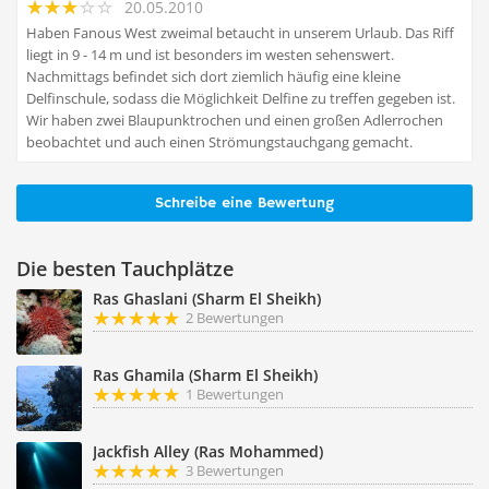
20.05.2010
Haben Fanous West zweimal betaucht in unserem Urlaub. Das Riff
liegt in 9 - 14 m und ist besonders im westen sehenswert.
Nachmittags befindet sich dort ziemlich häufig eine kleine
Delfinschule, sodass die Möglichkeit Delfine zu treffen gegeben ist.
Wir haben zwei Blaupunktrochen und einen großen Adlerrochen
beobachtet und auch einen Strömungstauchgang gemacht.
Schreibe eine Bewertung
Die besten Tauchplätze
Ras Ghaslani (Sharm El Sheikh)
2 Bewertungen
Ras Ghamila (Sharm El Sheikh)
1 Bewertungen
Jackfish Alley (Ras Mohammed)
3 Bewertungen