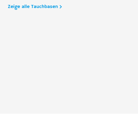
Zeige alle Tauchbasen
Taucher.Net