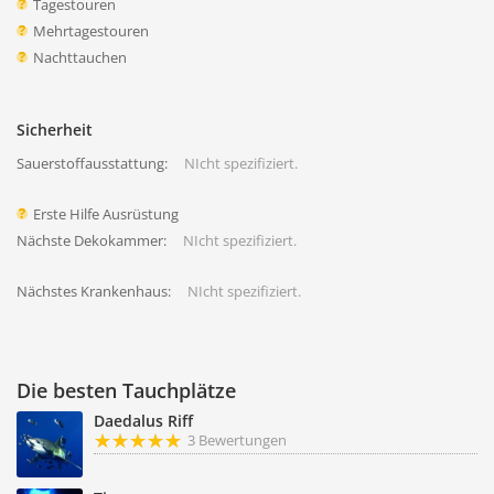
Tagestouren
Mehrtagestouren
Nachttauchen
Sicherheit
Sauerstoffausstattung:
NIcht spezifiziert.
Erste Hilfe Ausrüstung
Nächste Dekokammer:
NIcht spezifiziert.
Nächstes Krankenhaus:
NIcht spezifiziert.
Die besten Tauchplätze
Daedalus Riff
3 Bewertungen