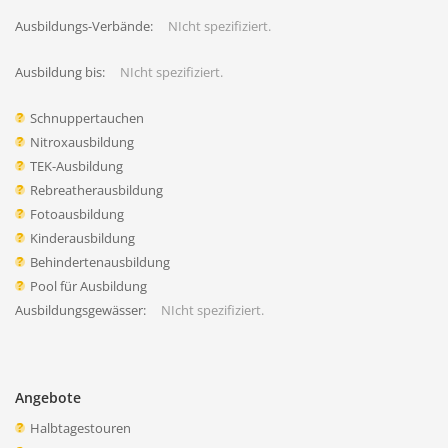
Ausbildungs-Verbände:
NIcht spezifiziert.
Ausbildung bis:
NIcht spezifiziert.
Schnuppertauchen
Nitroxausbildung
TEK-Ausbildung
Rebreatherausbildung
Fotoausbildung
Kinderausbildung
Behindertenausbildung
Pool für Ausbildung
Ausbildungsgewässer:
NIcht spezifiziert.
Angebote
Halbtagestouren