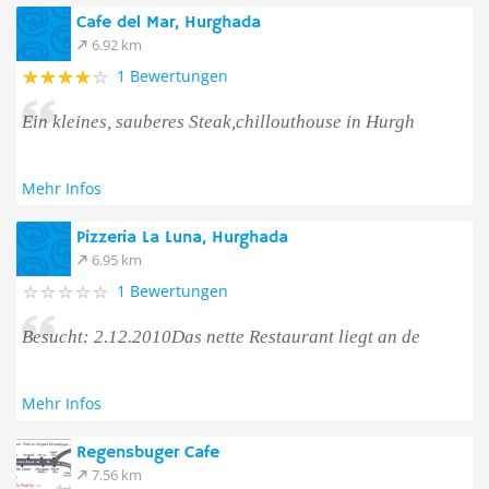
Cafe del Mar, Hurghada
6.92 km
1 Bewertungen
Ein kleines, sauberes Steak,chillouthouse in Hurgh
Mehr Infos
Pizzeria La Luna, Hurghada
6.95 km
1 Bewertungen
Besucht: 2.12.2010Das nette Restaurant liegt an de
Mehr Infos
Regensbuger Cafe
7.56 km