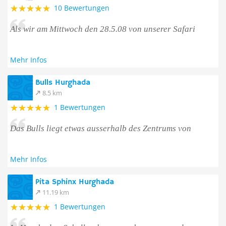
10 Bewertungen
Als wir am Mittwoch den 28.5.08 von unserer Safari
Mehr Infos
Bulls Hurghada
8.5 km
1 Bewertungen
Das Bulls liegt etwas ausserhalb des Zentrums von
Mehr Infos
Pita Sphinx Hurghada
11.19 km
1 Bewertungen