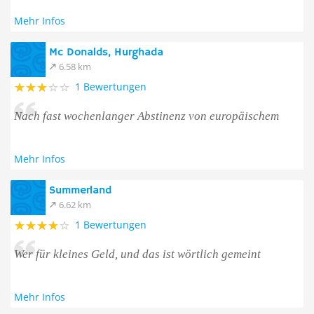
Mehr Infos
Mc Donalds, Hurghada
6.58 km
1 Bewertungen
Nach fast wochenlanger Abstinenz von europäischem
Mehr Infos
Summerland
6.62 km
1 Bewertungen
Wer für kleines Geld, und das ist wörtlich gemeint
Mehr Infos