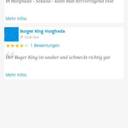
In Hurghada - Sekalla - kann man hervorragend esse
Mehr Infos
Burger King Hurghada
12.41 km
1 Bewertungen
Der Buger King ist sauber und schmeckt richtig gut
Mehr Infos