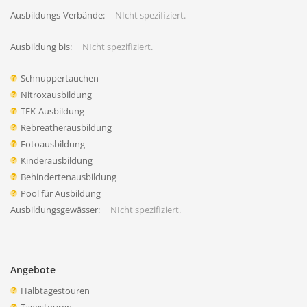
Ausbildungs-Verbände:
NIcht spezifiziert.
Ausbildung bis:
NIcht spezifiziert.
Schnuppertauchen
Nitroxausbildung
TEK-Ausbildung
Rebreatherausbildung
Fotoausbildung
Kinderausbildung
Behindertenausbildung
Pool für Ausbildung
Ausbildungsgewässer:
NIcht spezifiziert.
Angebote
Halbtagestouren