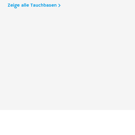
Zeige alle Tauchbasen
Taucher.Net