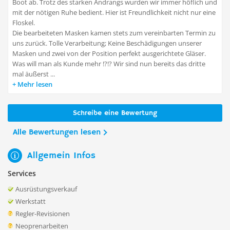
Boot ab. Trotz des starken Andrangs wurden wir immer höflich und
mit der nötigen Ruhe bedient. Hier ist Freundlichkeit nicht nur eine
Floskel.
Die bearbeiteten Masken kamen stets zum vereinbarten Termin zu
uns zurück. Tolle Verarbeitung; Keine Beschädigungen unserer
Masken und zwei von der Position perfekt ausgerichtete Gläser.
Was will man als Kunde mehr !?!? Wir sind nun bereits das dritte
mal äußerst ...
Mehr lesen
Schreibe eine Bewertung
Alle Bewertungen lesen
Allgemein Infos
Services
Ausrüstungsverkauf
Werkstatt
Regler-Revisionen
Neoprenarbeiten