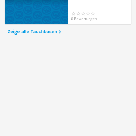
0 Bewertungen
Zeige alle Tauchbasen