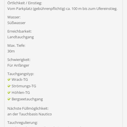
Örtlichkeit / Einstieg:
Vom Parkplatz (gebührenpflichtig) ca. 100 m bis zum Ufereinstieg.
Wasser:
Süßwasser
Erreichbarkeit:
Landtauchgang
Max. Tiefe:
30m
Schwierigkeit:
Für Anfänger
Tauchgangstyp:
Wrack-TG
Strömungs-TG
Höhlen-TG
Bergseetauchgang
Nächste Füllmöglichkeit:
an der Tauchbasis Nautico
Tauchregulierung: