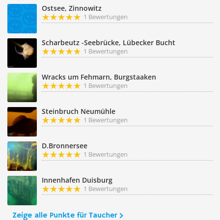
Ostsee, Zinnowitz
1 Bewertungen
Scharbeutz -Seebrücke, Lübecker Bucht
1 Bewertungen
Wracks um Fehmarn, Burgstaaken
1 Bewertungen
Steinbruch Neumühle
1 Bewertungen
D.Bronnersee
1 Bewertungen
Innenhafen Duisburg
1 Bewertungen
Zeige alle Punkte für Taucher