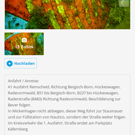
13 Fotos
Hochladen
Anfahrt / Anreise:
A1 Ausfahrt Remscheid, Richtung Bergisch-Born, Hückeswagen,
Radevormwald, B51 bis Bergisch-Born, B237 bis Hückeswagen,
Raderstraße (B483) Richtung Radevormwald, Beschilderung zur
Bever folgen.
In Mickenhagen nicht abbiegen, dieser Weg führt zur Staumauer
und zur Füllstation von Nautico, sondern der Straße weiter folgen.
Im Kreisverkehr die 1. Ausfahrt. Straße endet am Parkplatz
Käfernberg