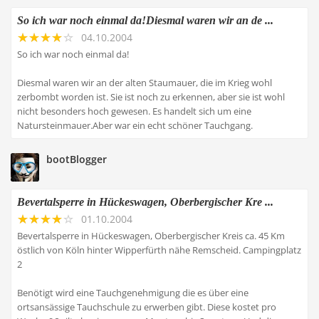
So ich war noch einmal da!Diesmal waren wir an de ...
04.10.2004
So ich war noch einmal da!
Diesmal waren wir an der alten Staumauer, die im Krieg wohl
zerbombt worden ist. Sie ist noch zu erkennen, aber sie ist wohl
nicht besonders hoch gewesen. Es handelt sich um eine
Natursteinmauer.Aber war ein echt schöner Tauchgang.
bootBlogger
Bevertalsperre in Hückeswagen, Oberbergischer Kre ...
01.10.2004
Bevertalsperre in Hückeswagen, Oberbergischer Kreis ca. 45 Km
östlich von Köln hinter Wipperfürth nähe Remscheid. Campingplatz
2
Benötigt wird eine Tauchgenehmigung die es über eine
ortsansässige Tauchschule zu erwerben gibt. Diese kostet pro