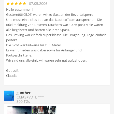
07.05.2006
Hallo zusammen!!
Gestern(06.05.06) waren wir zu Gast an der Bevertalsperre -
Und muss ein dickes Lob an das NauticoTeam aussprechen. Die
Rückmeldung von unseren Tauchern war 100% positiv sie waren
alle begeistert und hatten alle ihren Spass.
Das Breving war einfach super klasse. Die Umgebung, Lage, einfach
perfekt.
Die Sicht war teilweise bis zu 5 Meter.
Es war für jeden was dabei sowie für Anfänger und
Fortgeschrittene.
Wir sind uns alle einig wir waren sehr gut aufgehoben.
Gut Luft
Claudia
gunther
CMAS+VDTL ***
300 TGs